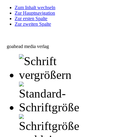
Zum Inhalt wechseln
Zur Hauptnavigation
Zur ersten Spalte
Zur zweiten Spalte
goahead media verlag