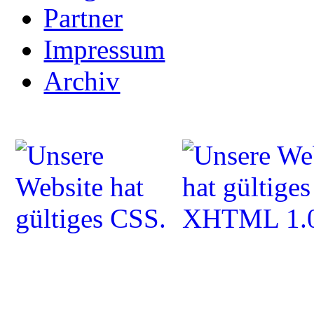
Partner
Impressum
Archiv