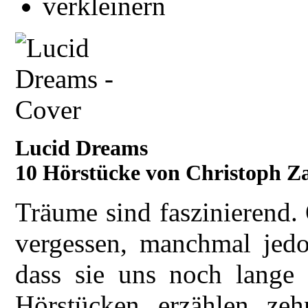
Lucid Dreams
10 Hörstücke von Christoph Z
Träume sind faszinierend. 
vergessen, manchmal jedoc
dass sie uns noch lange 
Hörstücken erzählen ze