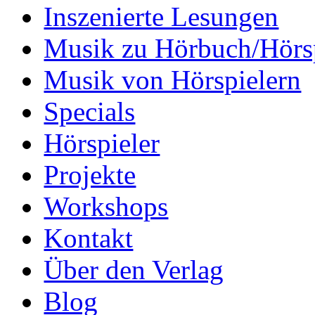
Inszenierte Lesungen
Musik zu Hörbuch/Hörs
Musik von Hörspielern
Specials
Hörspieler
Projekte
Workshops
Kontakt
Über den Verlag
Blog