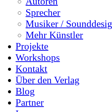
Autoren
Sprecher
Musiker / Sounddesig
Mehr Künstler
Projekte
Workshops
Kontakt
Über den Verlag
Blog
Partner