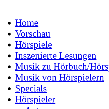
Home
Vorschau
Hörspiele
Inszenierte Lesungen
Musik zu Hörbuch/Hörs
Musik von Hörspielern
Specials
Hörspieler