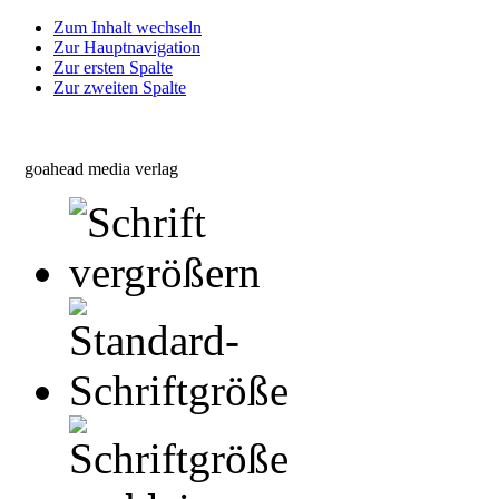
Zum Inhalt wechseln
Zur Hauptnavigation
Zur ersten Spalte
Zur zweiten Spalte
goahead media verlag