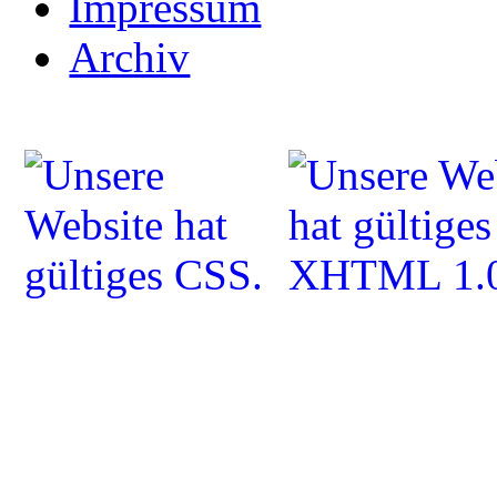
Impressum
Archiv