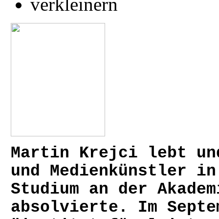
Martin Krejci lebt un
und Medienkünstler in
Studium an der Akadem
absolvierte. Im Septe