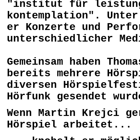
"institut für leistun
kontemplation". Unter
er Konzerte und Perfo
unterschiedlicher Med
Gemeinsam haben Thoma
bereits mehrere Hörsp
diversen Hörspielfest
Hörfunk gesendet wurd
Wenn Martin Krejci ge
Hörspiel arbeitet...