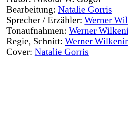
Bearbeitung:
Natalie Gorris
Sprecher / Erzähler:
Werner Wil
Tonaufnahmen:
Werner Wilken
Regie, Schnitt:
Werner Wilkeni
Cover:
Natalie Gorris