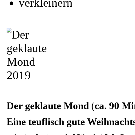
Der geklaute Mond
(
ca. 90 Mi
Eine teuflisch gute Weihnach