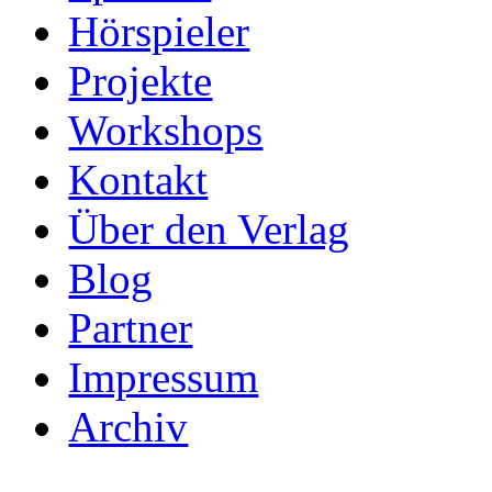
Hörspieler
Projekte
Workshops
Kontakt
Über den Verlag
Blog
Partner
Impressum
Archiv