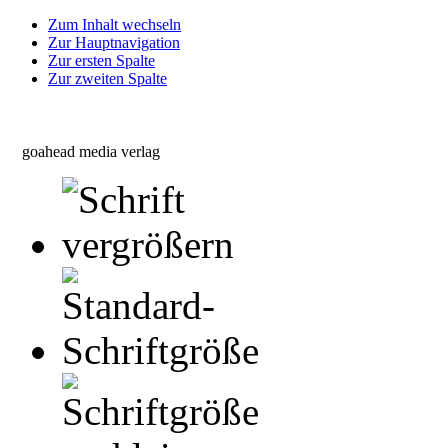
Zum Inhalt wechseln
Zur Hauptnavigation
Zur ersten Spalte
Zur zweiten Spalte
goahead media verlag