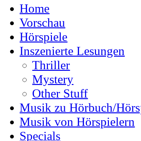
Home
Vorschau
Hörspiele
Inszenierte Lesungen
Thriller
Mystery
Other Stuff
Musik zu Hörbuch/Hörs
Musik von Hörspielern
Specials